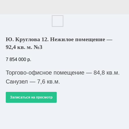
Ю. Круглова 12. Нежилое помещение —
92,4 кв. м. №3
7 854 000
р.
Торгово-офисное помещение — 84,8 кв.м.
Санузел — 7,6 кв.м.
Записаться на просмотр