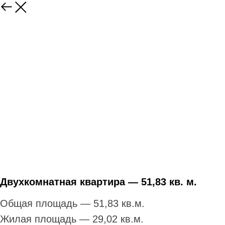
Двухкомнатная квартира — 51,83 кв. м.
Общая площадь — 51,83 кв.м.
Жилая площадь — 29,02 кв.м.