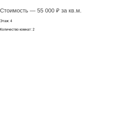
Стоимость — 55 000 ₽ за кв.м.
Этаж: 4
Количество комнат: 2