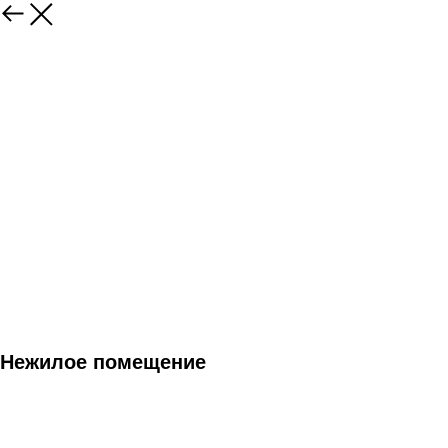
Нежилое помещение