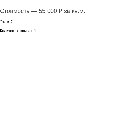
Стоимость — 55 000 ₽ за кв.м.
Этаж: 7
Количество комнат: 1