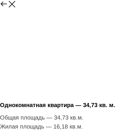
Однокомнатная квартира — 34,73 кв. м.
Общая площадь — 34,73 кв.м.
Жилая площадь — 16,18 кв.м.