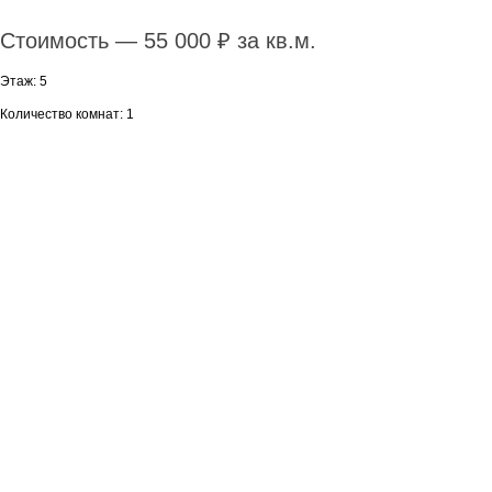
Стоимость — 55 000 ₽ за кв.м.
Этаж: 5
Количество комнат: 1