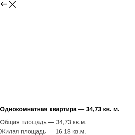
Однокомнатная квартира — 34,73 кв. м.
Общая площадь — 34,73 кв.м.
Жилая площадь — 16,18 кв.м.