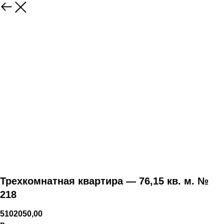
Трехкомнатная квартира — 76,15 кв. м. №
218
5102050,00