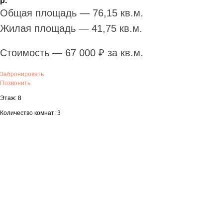
р.
Общая площадь — 76,15 кв.м.
Жилая площадь — 41,75 кв.м.
Стоимость — 67 000 ₽ за кв.м.
Забронировать
Позвонить
Этаж: 8
Количество комнат: 3