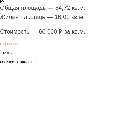
р.
Общая площадь — 34,72 кв.м.
Жилая площадь — 16,01 кв.м.
Стоимость — 66 000 ₽ за кв.м.
Позвонить
Этаж: 7
Количество комнат: 1