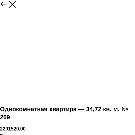
Однокомнатная квартира — 34,72 кв. м. №
209
2291520,00