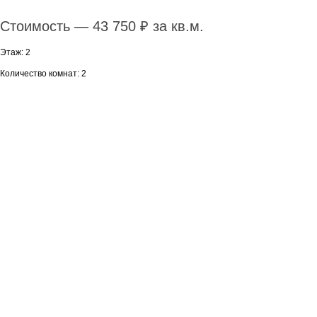
Стоимость — 43 750 ₽ за кв.м.
Этаж: 2
Количество комнат: 2