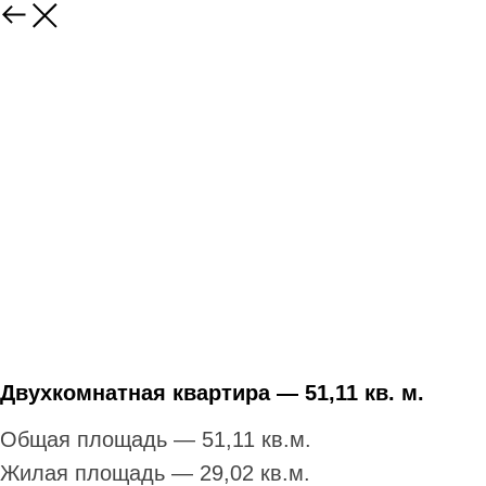
Двухкомнатная квартира — 51,11 кв. м.
Общая площадь — 51,11 кв.м.
Жилая площадь — 29,02 кв.м.